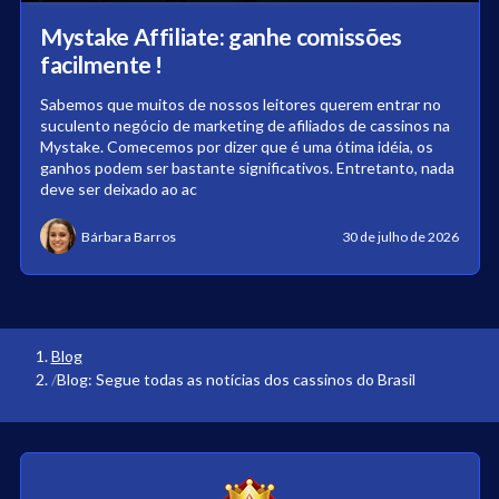
Mystake Affiliate: ganhe comissões
facilmente !
Sabemos que muitos de nossos leitores querem entrar no
suculento negócio de marketing de afiliados de cassinos na
Mystake. Comecemos por dizer que é uma ótima idéia, os
ganhos podem ser bastante significativos. Entretanto, nada
deve ser deixado ao ac
Bárbara Barros
30 de julho de 2026
Blog
Blog: Segue todas as notícias dos cassinos do Brasil