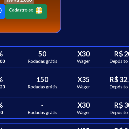
Cadastre-se
%
50
X30
R$ 2
000
Rodadas grátis
Wager
Depósito 
%
150
X35
R$ 32
523
Rodadas grátis
Wager
Depósito 
%
-
X30
R$ 3
00
Rodadas grátis
Wager
Depósito 