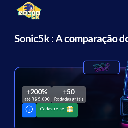
Sonic5k : A comparação dos
+200%
+50
até
R$ 5.000
Rodadas grátis
Cadastre-se