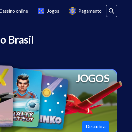
Cassino online
Jogos
Pagamento
o Brasil
JOGOS
Descubra