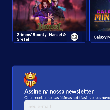
Grimms' Bounty : Hansel &
Galaxy 
Gretel
Assine na nossa newsletter
Quer receber nossas últimas notícias? Nossos novo