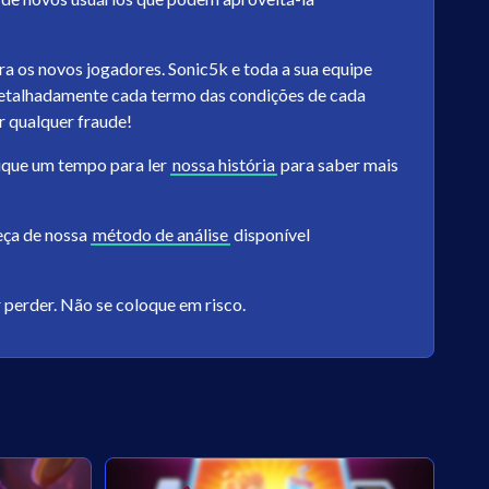
a os novos jogadores. Sonic5k e toda a sua equipe
detalhadamente cada termo das condições de cada
r qualquer fraude!
dique um tempo para ler
nossa história
para saber mais
eça de nossa
método de análise
disponível
perder. Não se coloque em risco.