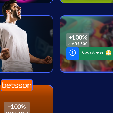
+100%
até
R$ 500
Cadastre-se
+100%
até
R$ 2.000