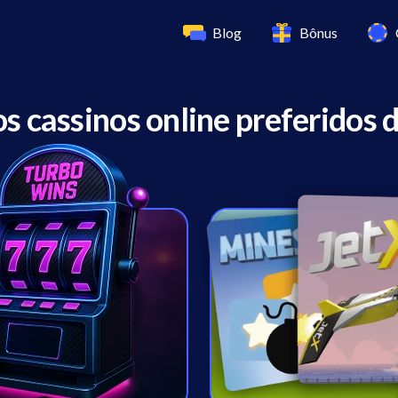
Blog
Bônus
 cassinos online preferidos d