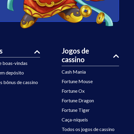
s
Jogos de
cassino
e boas-vindas
Cash Mania
em depósito
Fortune Mouse
s bônus de cassino
Fortune Ox
Fortune Dragon
Fortune Tiger
Caça-níqueis
Todos os jogos de cassino