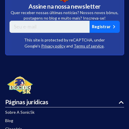
Assine na nossa newsletter
Quer receber nossas últimas notícias? Nossos novos bônus,
postagens no blog e muito mais? Inscreva-se!
Registrar
This site is protected by reCAPTCHA, under
Google's
Privacy policy
and
Terms of service
.
Páginas jurídicas
Sobre A Sonic5k
Blog
Glossário