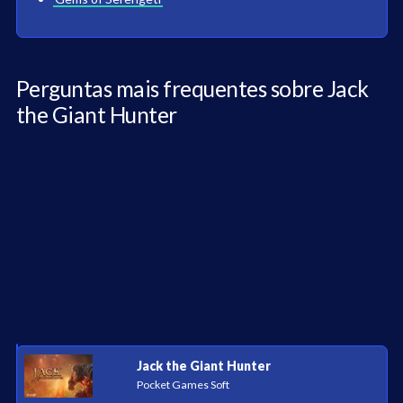
Perguntas mais frequentes sobre Jack
the Giant Hunter
Jack the Giant Hunter
Pocket Games Soft