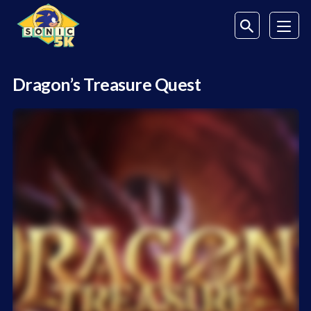
Dragon’s Treasure Quest
Jogue de verdade no Dragon’s Treasure Quest