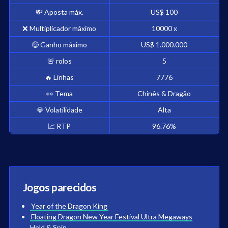
💸
Aposta máx.
US$ 100
❌
Multiplicador máximo
10000
x
🤑
Ganho máximo
US$ 1.000.000
🚨
rolos
5
🔥
Linhas
7776
👀
Tema
Chinês & Dragão
💎
Volatilidade
Alta
📈
RTP
96.76
%
Jogos parecidos
Year of the Dragon King
Floating Dragon New Year Festival Ultra Megaways
Hold & Spin