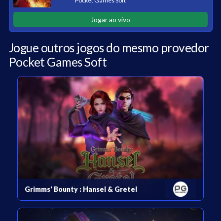
Pocket Games Soft
Jogar ao vivo
Jogue outros jogos do mesmo provedor
Pocket Games Soft
Grimms' Bounty : Hansel & Gretel