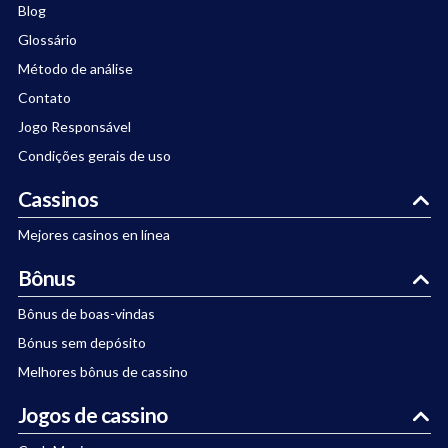
Blog
Glossário
Método de análise
Contato
Jogo Responsável
Condições gerais de uso
Cassinos
Mejores casinos en línea
Bônus
Bônus de boas-vindas
Bónus sem depósito
Melhores bônus de cassino
Jogos de cassino