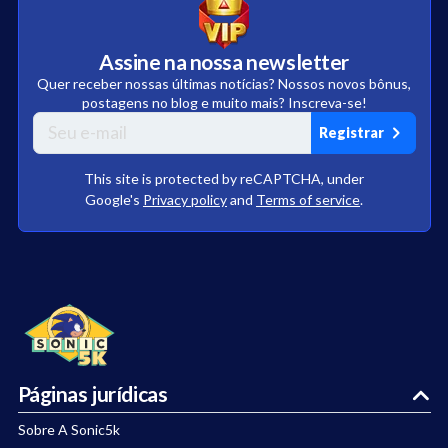
Assine na nossa newsletter
Quer receber nossas últimas notícias? Nossos novos bônus,
postagens no blog e muito mais? Inscreva-se!
Registrar
This site is protected by reCAPTCHA, under
Google's
Privacy policy
and
Terms of service
.
Páginas jurídicas
Sobre A Sonic5k