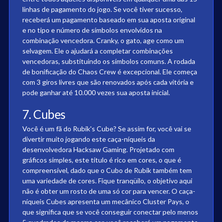
linhas de pagamento do jogo. Se você tiver sucesso,
receberá um pagamento baseado em sua aposta original
e no tipo e número de símbolos envolvidos na
combinação vencedora. Cranky, o gato, age como um
selvagem. Ele o ajudará a completar combinações
vencedoras, substituindo os símbolos comuns. A rodada
de bonificação do Chaos Crew é excepcional. Ele começa
com 3 giros livres que são renovados após cada vitória e
pode ganhar até 10.000 vezes sua aposta inicial.
7. Cubes
Você é um fã do Rubik's Cube? Se assim for, você vai se
divertir muito jogando este caça-níqueis da
desenvolvedora Hacksaw Gaming. Projetado com
gráficos simples, este título é rico em cores, o que é
compreensível, dado que o Cubo de Rubik também tem
uma variedade de cores. Fique tranqüilo, o objetivo aqui
não é obter um rosto de uma só cor para vencer. O caça-
níqueis Cubes apresenta um mecânico Cluster Pays, o
que significa que se você conseguir conectar pelo menos