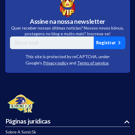
Assine na nossa newsletter
Quer receber nossas últimas notícias? Nossos novos bônus,
postagens no blog e muito mais? Inscreva-se!
Registrar
This site is protected by reCAPTCHA, under
Google's
Privacy policy
and
Terms of service
.
Páginas jurídicas
Sobre A Sonic5k