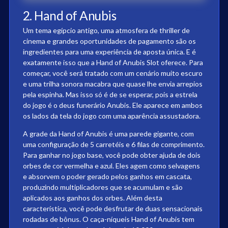
2. Hand of Anubis
Um tema egípcio antigo, uma atmosfera de thriller de
cinema e grandes oportunidades de pagamento são os
ingredientes para uma experiência de aposta única. E é
exatamente isso que a Hand of Anubis Slot oferece. Para
começar, você será tratado com um cenário muito escuro
e uma trilha sonora macabra que quase lhe envia arrepios
pela espinha. Mas isso só é de se esperar, pois a estrela
do jogo é o deus funerário Anubis. Ele aparece em ambos
os lados da tela do jogo com uma aparência assustadora.
A grade da Hand of Anubis é uma parede gigante, com
uma configuração de 5 carretéis e 6 filas de comprimento.
Para ganhar no jogo base, você pode obter ajuda de dois
orbes de cor vermelha e azul. Eles agem como selvagens
e absorvem o poder gerado pelos ganhos em cascata,
produzindo multiplicadores que se acumulam e são
aplicados aos ganhos dos orbes. Além desta
característica, você pode desfrutar de duas sensacionais
rodadas de bônus. O caça-níqueis Hand of Anubis tem