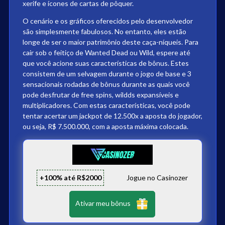
xerife e ícones de cartas de pôquer.
O cenário e os gráficos oferecidos pelo desenvolvedor
são simplesmente fabulosos. No entanto, eles estão
longe de ser o maior patrimônio deste caça-níqueis. Para
cair sob o feitiço de Wanted Dead ou Wild, espere até
que você acione suas características de bônus. Estes
consistem de um selvagem durante o jogo de base e 3
sensacionais rodadas de bônus durante as quais você
pode desfrutar de free spins, wildds expansíveis e
multiplicadores. Com estas características, você pode
tentar acertar um jackpot de 12.500x a aposta do jogador,
ou seja, R$ 7.500.000, com a aposta máxima colocada.
+100% até R$2000
Jogue no Casinozer
Ativar meu bônus