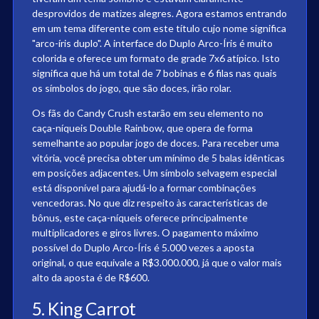
desprovidos de matizes alegres. Agora estamos entrando
em um tema diferente com este título cujo nome significa
"arco-íris duplo". A interface do Duplo Arco-Íris é muito
colorida e oferece um formato de grade 7x6 atípico. Isto
significa que há um total de 7 bobinas e 6 filas nas quais
os símbolos do jogo, que são doces, irão rolar.
Os fãs do Candy Crush estarão em seu elemento no
caça-níqueis Double Rainbow, que opera de forma
semelhante ao popular jogo de doces. Para receber uma
vitória, você precisa obter um mínimo de 5 balas idênticas
em posições adjacentes. Um símbolo selvagem especial
está disponível para ajudá-lo a formar combinações
vencedoras. No que diz respeito às características de
bônus, este caça-níqueis oferece principalmente
multiplicadores e giros livres. O pagamento máximo
possível do Duplo Arco-Íris é 5.000 vezes a aposta
original, o que equivale a R$3.000.000, já que o valor mais
alto da aposta é de R$600.
5. King Carrot