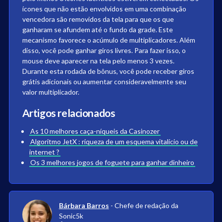
ícones que não estão envolvidos em uma combinação
vencedora são removidos da tela para que os que
ganharam se afundem até o fundo da grade. Este
mecanismo favorece o acúmulo de multiplicadores. Além
disso, você pode ganhar giros livres. Para fazer isso, o
mouse deve aparecer na tela pelo menos 3 vezes.
Durante esta rodada de bônus, você pode receber giros
grátis adicionais ou aumentar consideravelmente seu
valor multiplicador.
Artigos relacionados
As 10 melhores caça-níqueis da Casinozer
Algoritmo JetX : riqueza de um esquema vitalício ou de
internet ?
Os 3 melhores jogos de foguete para ganhar dinheiro
Bárbara Barros
-
Chefe de redação da
Sonic5k