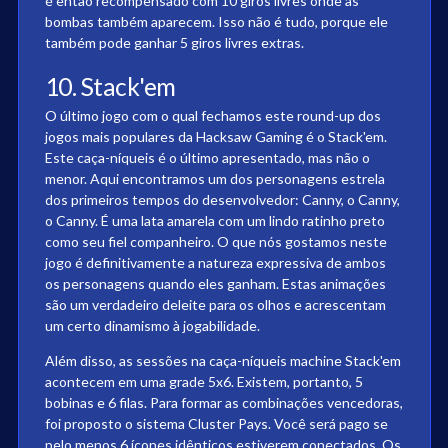
é então recompensado com 10 giros livres onde as
bombas também aparecem. Isso não é tudo, porque ele
também pode ganhar 5 giros livres extras.
10. Stack'em
O último jogo com o qual fechamos este round-up dos
jogos mais populares da Hacksaw Gaming é o Stack'em.
Este caça-níqueis é o último apresentado, mas não o
menor. Aqui encontramos um dos personagens estrela
dos primeiros tempos do desenvolvedor: Canny, o Canny,
o Canny. É uma lata amarela com um lindo ratinho preto
como seu fiel companheiro. O que nós gostamos neste
jogo é definitivamente a natureza expressiva de ambos
os personagens quando eles ganham. Estas animações
são um verdadeiro deleite para os olhos e acrescentam
um certo dinamismo à jogabilidade.
Além disso, as sessões na caça-níqueis machine Stack'em
acontecem em uma grade 5x6. Existem, portanto, 5
bobinas e 6 filas. Para formar as combinações vencedoras,
foi proposto o sistema Cluster Pays. Você será pago se
pelo menos 6 ícones idênticos estiverem conectados. Os