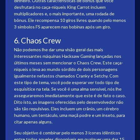
dinheiro. Outras características de bônus que você
desfrutará no caça-níqueis King Carrot incluem
multiplicadores e, o mais importante, uma rodada de
bônus. Ele recompensa 10 giros livres quando pelo menos
3 símbolos FS aparecem nas bobinas após um giro.
6. Chaos Crew
Não podemos lhe dar uma visão geral das mais
interessantes máquinas Hacksaw Gaming lançadas nos
últimos meses sem mencionar o Chaos Crew. Este caça-
níqueis o leva ao mundo sórdido de dois personagens
igualmente nefastos chamados Cranky e Setchy. Com
este tipo de tema, você pode esperar ver todo tipo de
esquisitice na tela. Se você é uma alma sensível, nós lhe
asseguraremos imediatamente que este é de fato o caso.
Dito isto, as imagens oferecidas pelo desenvolvedor não
são tão repulsivas. Eles incluem um crânio, um cérebro
humano, um tentáculo, uma maçã podre e um inseto, para
citar apenas alguns.
Seu objetivo é combinar pelo menos 3 ícones idênticos
entre todos aqueles disponíveis em qualquer uma das 15