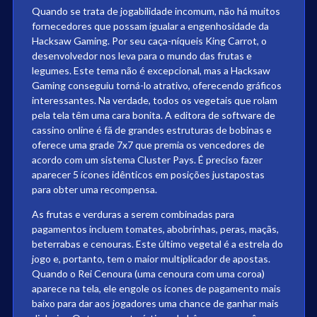
Quando se trata de jogabilidade incomum, não há muitos
fornecedores que possam igualar a engenhosidade da
Hacksaw Gaming. Por seu caça-níqueis King Carrot, o
desenvolvedor nos leva para o mundo das frutas e
legumes. Este tema não é excepcional, mas a Hacksaw
Gaming conseguiu torná-lo atrativo, oferecendo gráficos
interessantes. Na verdade, todos os vegetais que rolam
pela tela têm uma cara bonita. A editora de software de
cassino online é fã de grandes estruturas de bobinas e
oferece uma grade 7x7 que premia os vencedores de
acordo com um sistema Cluster Pays. É preciso fazer
aparecer 5 ícones idênticos em posições justapostas
para obter uma recompensa.
As frutas e verduras a serem combinadas para
pagamentos incluem tomates, abobrinhas, peras, maçãs,
beterrabas e cenouras. Este último vegetal é a estrela do
jogo e, portanto, tem o maior multiplicador de apostas.
Quando o Rei Cenoura (uma cenoura com uma coroa)
aparece na tela, ele engole os ícones de pagamento mais
baixo para dar aos jogadores uma chance de ganhar mais