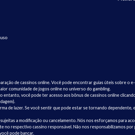
 uso
paração de cassinos online. Você pode encontrar guias úteis sobre o e-
maior comunidade de jogos online no universo do gambling.
o entanto, você pode ter acesso aos bônus de cassinos online clicand
edagem).
a de lazer. Se você sentir que pode estar se tornando dependente, en
sujeitas a modificação ou cancelamento. Nós nos esforçamos para aco
e no respectivo cassino responsável. Não nos responsabilizamos por p
 você pode bancar.