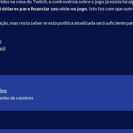
dos na cena do Twitch, a controvérsia sobre o jogo já existe há 
 dólares para financiar seu vício no jogo.
Isto fez com que outr
ão, mas resta saber se esta política atualizada será suficiente pa
o
sil
line
adas de cassinos