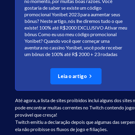
no momento, por muitas boas razões. Você
gostaria de saber se existe um código
promocional Yonibet 2023 para aumentar seus
bônus? Neste artigo, nós lhe diremos tudo o que
existe! 100% até R$2000 EXCLUSIVO Ativar meu
bônus Como eu uso meu código promocional
Yonibet? Quando você quer começar uma
aventura no cassino Yonibet, você pode receber
um bônus de 100% até R$ 2000 + 23 rodadas
Leia o artigo
Até agora, a lista de sites proibidos inclui alguns dos sit
pode encontrar muitas correntes no Twitch contendo jogos a 
provável que cresça!
Twitch emitiu a declaração depois que algumas das serpen
ela não proibisse os fluxos de jogo e filiações.