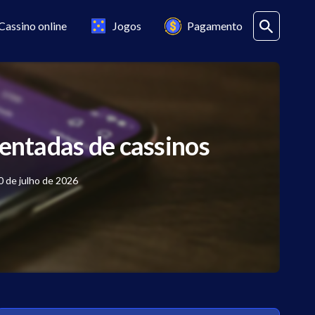
Cassino online
Jogos
Pagamento
mentadas de cassinos
0 de julho de 2026