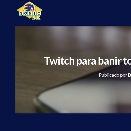
Twitch para banir t
Publicado por
B