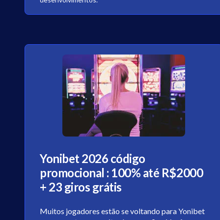
Yonibet 2026 código
promocional : 100% até R$2000
+ 23 giros grátis
Muitos jogadores estão se voltando para Yonibet