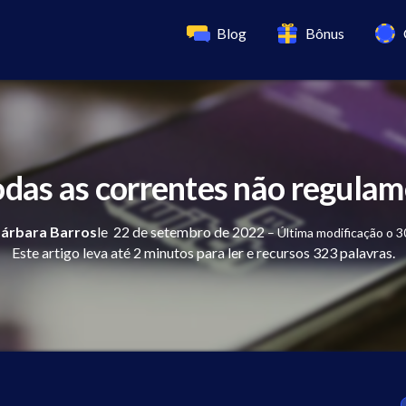
Blog
Bônus
odas as correntes não regula
árbara Barros
le
22 de setembro de 2022
–
Última modificação o
3
Este artigo leva até 2 minutos para ler e recursos 323 palavras.