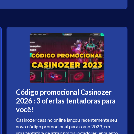
Código promocional Casinozer
2026 : 3 ofertas tentadoras para
você!
Casinozer cassino online lançou recentemente seu
novo código promocional para o ano 2023, em
uma tentativa de atrair novos jogadores, enquanto