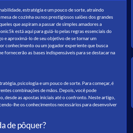
abilidade, estratégia e um pouco de sorte, atraindo
 mesa de cozinha ou nos prestigiosos salões dos grandes
aqueles que aspiram a passar de simples amadores a
Sonic5k está aqui para guiá-lo pelas regras essenciais do
go e aproximá-lo de seu objetivo de se tornar um
o por conhecimento ou um jogador experiente que busca
lhe fornecerão as bases indispensáveis para se destacar na
ratégia, psicologia e um pouco de sorte. Para começar, é
erentes combinações de mãos. Depois, você pode
 desde as apostas iniciais até o confronto. Neste artigo,
cendo-lhe os conhecimentos necessários para desenvolver
da de pôquer?