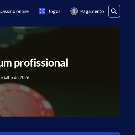
Cassino online
Jogos
Pagamento
 um profissional
de julho de 2026