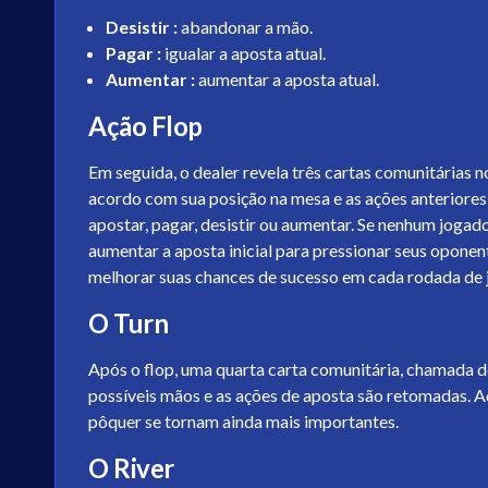
Desistir :
abandonar a mão.
Pagar :
igualar a aposta atual.
Aumentar :
aumentar a aposta atual.
Ação Flop
Em seguida, o dealer revela três cartas comunitárias 
acordo com sua posição na mesa e as ações anteriores
apostar, pagar, desistir ou aumentar. Se nenhum jogado
aumentar a aposta inicial para pressionar seus oponent
melhorar suas chances de sucesso em cada rodada de 
O Turn
Após o flop, uma quarta carta comunitária, chamada d
possíveis mãos e as ações de aposta são retomadas. A
pôquer se tornam ainda mais importantes.
O River