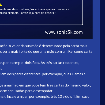
ão, o valor da sua mão é determinado pela carta mais
s seria mais forte do que uma mão com um Rei como carta
 por exemplo, dois Reis. As três cartas restantes,
.
 em dois pares diferentes, por exemplo, duas Damas e
 é uma mão em que você tem três cartas do mesmo valor,
podem ser usadas para desempatar.
trinca e um par, por exemplo, três 10 e dois 4. Em caso