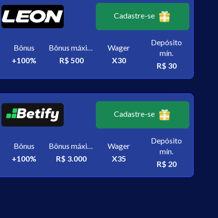
Cadastre-se
Depósito
Bônus
Bônus máximo
Wager
mín.
+100%
R$ 500
X30
R$ 30
Cadastre-se
Depósito
Bônus
Bônus máximo
Wager
mín.
+100%
R$ 3.000
X35
R$ 20