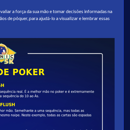
avaliar a força da sua mão e tomar decisões informadas na
ãos de pôquer, para ajudá-lo a visualizar e lembrar essas