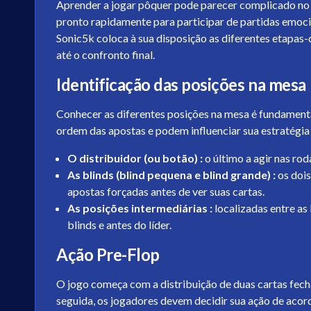
Aprender a jogar pôquer pode parecer complicado no i
pronto rapidamente para participar de partidas emocio
Sonic5k coloca à sua disposição as diferentes etapas-
até o confronto final.
Identificação das posições na mesa
Conhecer as diferentes posições na mesa é fundament
ordem das apostas e podem influenciar sua estratégia d
O distribuidor (ou botão) :
o último a agir nas ro
As blinds (blind pequena e blind grande) :
os dois
apostas forçadas antes de ver suas cartas.
As posições intermediárias :
localizadas entre as 
blinds e antes do líder.
Ação Pre-Flop
O jogo começa com a distribuição de duas cartas fec
seguida, os jogadores devem decidir sua ação de acord