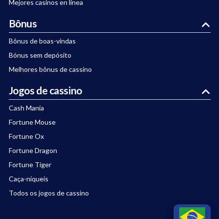
Mejores casinos en línea
Bônus
Bônus de boas-vindas
Bónus sem depósito
Melhores bônus de cassino
Jogos de cassino
Cash Mania
Fortune Mouse
Fortune Ox
Fortune Dragon
Fortune Tiger
Caça-níqueis
Todos os jogos de cassino