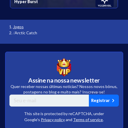
Hyper Burst
Jogos
Arctic Catch
Assine na nossa newsletter
Quer receber nossas últimas notícias? Nossos novos bônus,
postagens no blog e muito mais? Inscreva-se!
Registrar
This site is protected by reCAPTCHA, under
Google's
Privacy policy
and
Terms of service
.