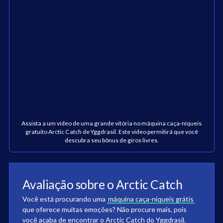
Assista a um vídeo de uma grande vitória no máquina caça-níqueis
gratuito Arctic Catch de Yggdrasil. Este vídeo permitirá que você
descubra seu bônus de giros livres.
Avaliação sobre o Arctic Catch
Você está procurando uma
máquina caça-níqueis grátis
que oferece muitas emoções? Não procure mais, pois
você acaba de encontrar o Arctic Catch do Yggdrasil.