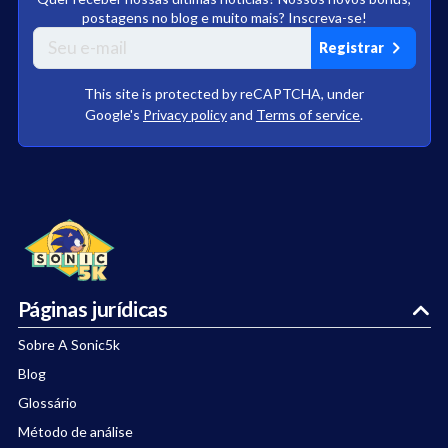
postagens no blog e muito mais? Inscreva-se!
Registrar
This site is protected by reCAPTCHA, under
Google's
Privacy policy
and
Terms of service
.
Páginas jurídicas
Sobre A Sonic5k
Blog
Glossário
Método de análise