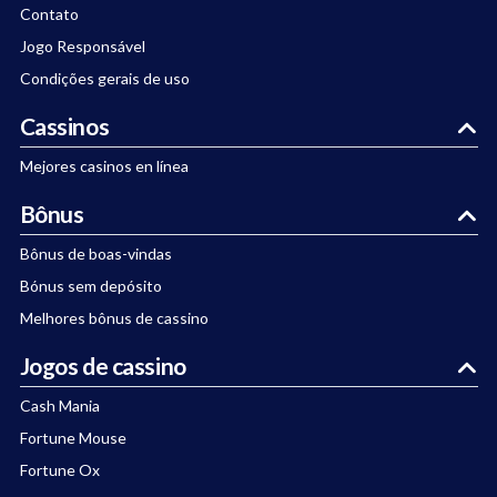
Contato
Jogo Responsável
Condições gerais de uso
Cassinos
Mejores casinos en línea
Bônus
Bônus de boas-vindas
Bónus sem depósito
Melhores bônus de cassino
Jogos de cassino
Cash Mania
Fortune Mouse
Fortune Ox