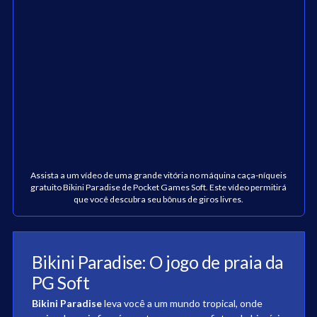
Assista a um vídeo de uma grande vitória no máquina caça-níqueis
gratuito Bikini Paradise de Pocket Games Soft. Este vídeo permitirá
que você descubra seu bônus de giros livres.
Bikini Paradise: O jogo de praia da
PG Soft
Bikini Paradise
leva você a um mundo tropical, onde