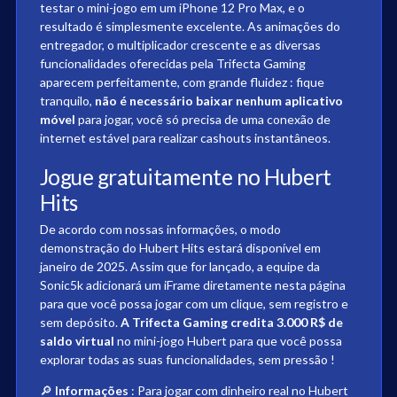
testar o mini-jogo em um iPhone 12 Pro Max, e o
resultado é simplesmente excelente. As animações do
entregador, o multiplicador crescente e as diversas
funcionalidades oferecidas pela Trifecta Gaming
aparecem perfeitamente, com grande fluidez : fique
tranquilo,
não é necessário baixar nenhum aplicativo
móvel
para jogar, você só precisa de uma conexão de
internet estável para realizar cashouts instantâneos.
Jogue gratuitamente no Hubert
Hits
De acordo com nossas informações, o modo
demonstração do Hubert Hits estará disponível em
janeiro de 2025. Assim que for lançado, a equipe da
Sonic5k adicionará um iFrame diretamente nesta página
para que você possa jogar com um clique, sem registro e
sem depósito.
A Trifecta Gaming credita 3.000 R$ de
saldo virtual
no mini-jogo Hubert para que você possa
explorar todas as suas funcionalidades, sem pressão !
🔎
Informações
: Para jogar com dinheiro real no Hubert