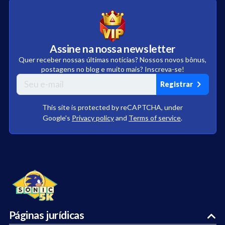
Assine na nossa newsletter
Quer receber nossas últimas notícias? Nossos novos bônus,
postagens no blog e muito mais? Inscreva-se!
Registrar
This site is protected by reCAPTCHA, under
Google's
Privacy policy
and
Terms of service
.
Páginas jurídicas