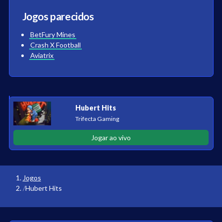
Jogos parecidos
BetFury Mines
Crash X Football
Aviatrix
Hubert Hits
Trifecta Gaming
Jogar ao vivo
Jogos
Hubert Hits