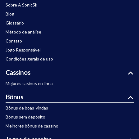
Sobre A Sonic5k
Blog
Glossário
Método de análise
Contato
Jogo Responsável
Condições gerais de uso
Cassinos
Mejores casinos en línea
Bônus
Bônus de boas-vindas
Bónus sem depósito
Melhores bônus de cassino