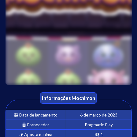
Jogue Mochimon de graça!
Informações
Mochimon
🎰
Data de lançamento
6 de março de 2023
🤖
Fornecedor
Pragmatic Play
💰
Aposta mínima
R$ 1