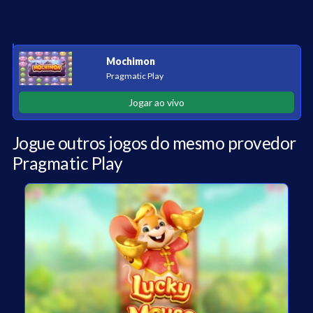
Mochimon
Pragmatic Play
Jogar ao vivo
Jogue outros jogos do mesmo provedor
Pragmatic Play