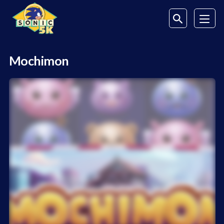
Mochimon
Jogue de verdade no Mochimon