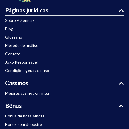
Páginas jurídicas
Sobre A Sonic5k
Blog
Glossário
Método de análise
Contato
Jogo Responsável
Condições gerais de uso
Cassinos
Mejores casinos en línea
Bônus
Bônus de boas-vindas
Bónus sem depósito