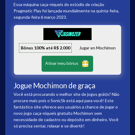
Essa máquina caça-níqueis do estúdio de criação
Pragmatic Play foi lançada mundialmente na quinta-feira,
segunda-feira 6 março 2023.
Bônus 100% até R$ 2.000
Jugar en Mochimon
Ativar meu bônus
Jogue Mochimon de graça
Você está procurando o melhor site de jogos grátis? Não
procure mais pois o Sonic5k está aqui para você! Este
fantástico site oferece aos usuários a chance de jogar o
novo jogo caça-níqueis gratuito Mochimon sem
necessidade de cadastro ou depósito em dinheiro. Você
só precisa sentar, relaxar e se divertir!