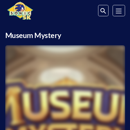
Museum Mystery
Jogue de verdade no Museum Mystery