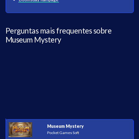
Perguntas mais frequentes sobre
Museum Mystery
Museum Mystery
Pocket Games Soft