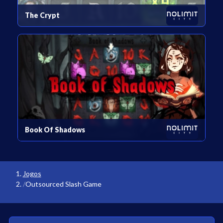
The Crypt
Book Of Shadows
Jogos
Outsourced Slash Game