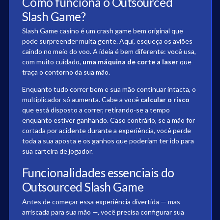
Como funciona o Outsourced
Slash Game?
Slash Game casino é um crash game bem original que
pode surpreender muita gente. Aqui, esqueça os aviões
caindo no meio do voo. A ideia é bem diferente: você usa,
com muito cuidado,
uma máquina de corte a laser
que
traça o contorno da sua mão.
Enquanto tudo correr bem e sua mão continuar intacta, o
multiplicador só aumenta. Cabe a você
calcular o risco
que está disposto a correr, retirando-se a tempo
enquanto estiver ganhando. Caso contrário, se a mão for
cortada por acidente durante a experiência, você perde
toda a sua aposta e os ganhos que poderiam ter ido para
sua carteira de jogador.
Funcionalidades essenciais do
Outsourced Slash Game
Antes de começar essa experiência divertida — mas
arriscada para sua mão —, você precisa configurar sua