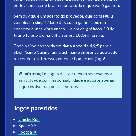
pode acontecer e levar embora tudo o que você ganhou.
Sem dúvida, é um acerto do provedor, que conseguiu
combinar a simplicidade dos crash games com um
conceito nunca visto antes — além de
gráficos 2.0
de
tirar o fôlego e uma trilha sonora 100% imersiva.
Todo o time concorda em dar
a nota de 4,9/5
para o
Slash Game Casino, um crash game diferente que pode
reacender o interesse por esse tipo de minijogo!
🔎 Informação:
jogos de azar devem ser levados a
sério. Jogue com responsabilidade e aposte apenas
o que estiver disposto a perder.
Jogos parecidos
Chicky Run
Space XY
FootballX