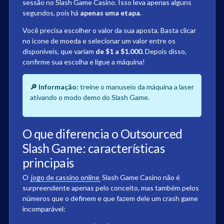
sessão no Slash Game Casino. Isso leva apenas alguns
segundos, pois há
apenas uma etapa
.
Você precisa escolher o valor da sua aposta. Basta clicar
no ícone de moeda e selecionar um valor entre os
disponíveis, que variam
de $1 a $1.000.
Depois disso,
confirme sua escolha e ligue a máquina!
🔎 Informação:
treine o manuseio da máquina a laser
ativando o modo demo do Slash Game.
O que diferencia o Outsourced
Slash Game: características
principais
O
jogo de cassino online
Slash Game Casino não é
surpreendente apenas pelo conceito, mas também pelos
números que o definem e que fazem dele um crash game
incomparável: