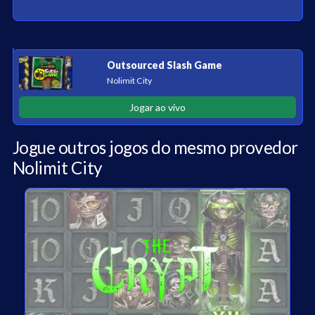
Outsourced Slash Game
Nolimit City
Jogar ao vivo
Jogue outros jogos do mesmo provedor
Nolimit City