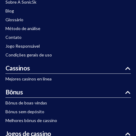
Sobre A Sonic5k
Blog
Glossário
Método de análise
Contato
Jogo Responsável
Condições gerais de uso
Cassinos
Mejores casinos en línea
Bônus
Bônus de boas-vindas
Bónus sem depósito
Melhores bônus de cassino
Jogos de cassino