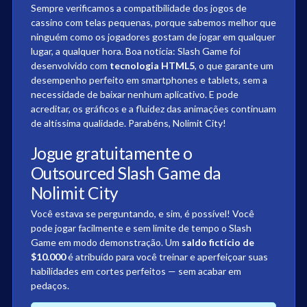
Sempre verificamos a compatibilidade dos jogos de
cassino com telas pequenas, porque sabemos melhor que
ninguém como os jogadores gostam de jogar em qualquer
lugar, a qualquer hora. Boa notícia: Slash Game foi
desenvolvido com
tecnologia HTML5
, o que garante um
desempenho perfeito em smartphones e tablets, sem a
necessidade de baixar nenhum aplicativo. E pode
acreditar, os gráficos e a fluidez das animações continuam
de altíssima qualidade. Parabéns, Nolimit City!
Jogue gratuitamente o
Outsourced Slash Game da
Nolimit City
Você estava se perguntando, e sim, é possível! Você
pode jogar facilmente e sem limite de tempo o Slash
Game em modo demonstração. Um
saldo fictício de
$10.000
é atribuído para você treinar e aperfeiçoar suas
habilidades em cortes perfeitos — sem acabar em
pedaços.