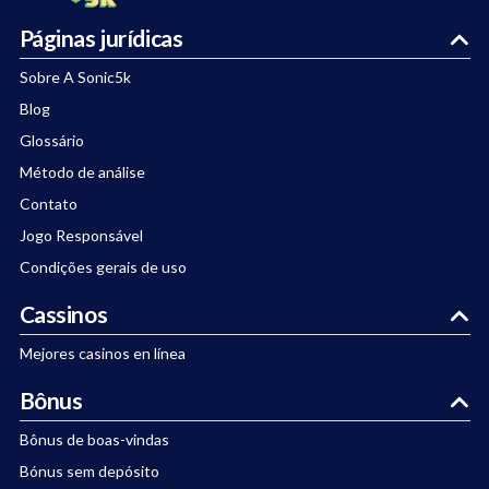
Páginas jurídicas
Sobre A Sonic5k
Blog
Glossário
Método de análise
Contato
Jogo Responsável
Condições gerais de uso
Cassinos
Mejores casinos en línea
Bônus
Bônus de boas-vindas
Bónus sem depósito