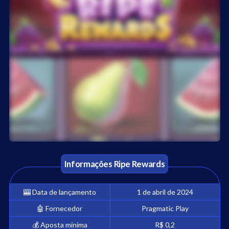
Jogue Ripe Rewards de graça!
Informações
Ripe Rewards
🎰
Data de lançamento
1 de abril de 2024
🤖
Fornecedor
Pragmatic Play
💰
Aposta mínima
R$ 0,2