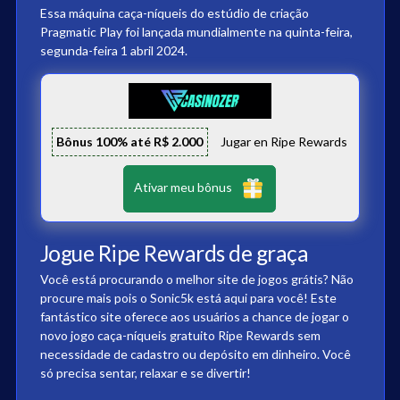
Essa máquina caça-níqueis do estúdio de criação
Pragmatic Play foi lançada mundialmente na quinta-feira,
segunda-feira 1 abril 2024.
Bônus 100% até R$ 2.000
Jugar en Ripe Rewards
Ativar meu bônus
Jogue Ripe Rewards de graça
Você está procurando o melhor site de jogos grátis? Não
procure mais pois o Sonic5k está aqui para você! Este
fantástico site oferece aos usuários a chance de jogar o
novo jogo caça-níqueis gratuito Ripe Rewards sem
necessidade de cadastro ou depósito em dinheiro. Você
só precisa sentar, relaxar e se divertir!