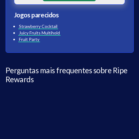
Jogos parecidos
Strawberry Cocktail
Juicy Fruits Multihold
Fruit Party
Perguntas mais frequentes sobre Ripe
Rewards