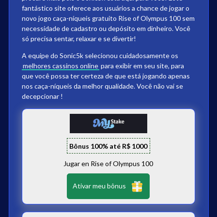
fantástico site oferece aos usuários a chance de jogar o
novo jogo caça-níqueis gratuito Rise of Olympus 100 sem
necessidade de cadastro ou depósito em dinheiro. Você
só precisa sentar, relaxar e se divertir!
A equipe do Sonic5k selecionou cuidadosamente os
melhores cassinos online
para exibir em seu site, para
que você possa ter certeza de que está jogando apenas
nos caça-níqueis da melhor qualidade. Você não vai se
decepcionar !
Bônus 100% até R$ 1000
Jugar en Rise of Olympus 100
Ativar meu bônus