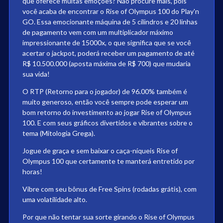
que oferece muitas emoções? Não procure mais, pois
você acaba de encontrar o Rise of Olympus 100 do Play'n
GO. Essa emocionante máquina de 5 cilindros e 20 linhas
de pagamento vem com um multiplicador máximo
impressionante de 15000x, o que significa que se você
acertar o jackpot, poderá receber um pagamento de até
R$ 10.500.000 (aposta máxima de R$ 700) que mudaria
sua vida!
O RTP (Retorno para o jogador) de 96.00% também é
muito generoso, então você sempre pode esperar um
bom retorno do investimento ao jogar Rise of Olympus
100. E com seus gráficos divertidos e vibrantes sobre o
tema (Mitologia Grega).
Jogue de graça e sem baixar o caça-níqueis Rise of
Olympus 100 que certamente te manterá entretido por
horas!
Vibre com seu bônus de Free Spins (rodadas grátis), com
uma volatilidade alto.
Por que não tentar sua sorte girando o Rise of Olympus