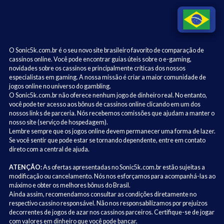
O Sonic5k.com.br é o seu novo site brasileiro favorito de comparação de
cassinos online. Você pode encontrar guias úteis sobre o e-gaming,
novidades sobre os cassinos e principalmente críticas dos nossos
especialistas em gaming. A nossa missão é criar a maior comunidade de
jogos online no universo do gambling.
O Sonic5k.com.br não oferece nenhum jogo de dinheiro real. No entanto,
você pode ter acesso aos bônus de cassinos online clicando em um dos
nossos links de parceria. Nós recebemos comissões que ajudam a manter o
nosso site (serviço de hospedagem).
Lembre sempre que os jogos online devem permanecer uma forma de lazer.
Se você sentir que pode estar se tornando dependente, entre em contato
direto com a central de ajuda.
ATENÇÃO:
As ofertas apresentadas no Sonic5k.com.br estão sujeitas a
modificação ou cancelamento. Nós nos esforçamos para acompanhá-las ao
máximo e obter os melhores bônus do Brasil.
Ainda assim, recomendamos consultar as condições diretamente no
respectivo cassino responsável. Não nos responsabilizamos por prejuízos
decorrentes de jogos de azar nos cassinos parceiros. Certifique-se de jogar
com valores em dinheiro que você pode bancar.