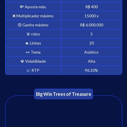
💸
Aposta máx.
R$ 400
❌
Multiplicador máximo
15000
x
🤑
Ganho máximo
R$ 6.000.000
🚨
rolos
5
🔥
Linhas
20
👀
Tema
Asiático
💎
Volatilidade
Alta
📈
RTP
96.10
%
Big Win Trees of Treasure