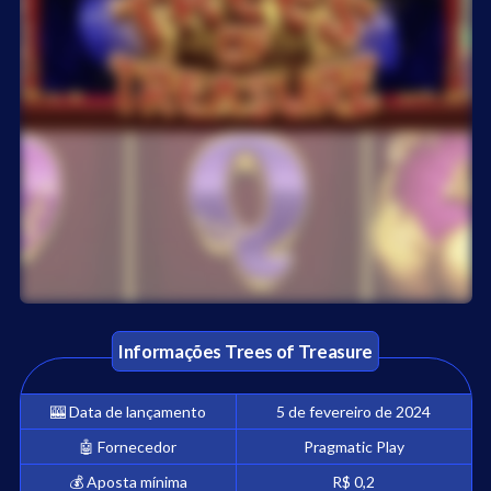
Jogue Trees of Treasure de graça!
Informações
Trees of Treasure
🎰
Data de lançamento
5 de fevereiro de 2024
🤖
Fornecedor
Pragmatic Play
💰
Aposta mínima
R$ 0,2