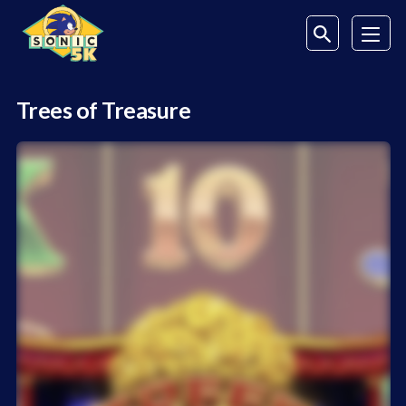
Trees of Treasure
Jogue de verdade no Trees of Treasure