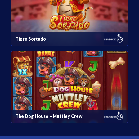
Tigre Sortudo
The Dog House – Muttley Crew