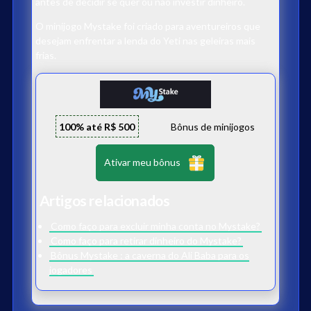
antes de decidir se quer ou não investir dinheiro.
O minijogo Mystake foi criado para aventureiros que
desejam enfrentar a lenda do Yeti nas geleiras mais
frias.
100% até R$ 500
Bônus de minijogos
Ativar meu bônus
Artigos relacionados
Como faço para excluir minha conta no Mystake?
Como faço para retirar dinheiro do Mystake?
Bônus Mystake : a caverna do Ali Baba para os
jogadores