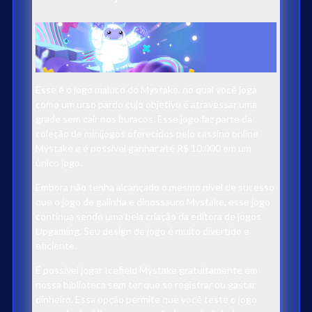
Esse é o jogo maluco do Mystake, no qual você joga
como um urso pardo cujo objetivo é atravessar uma
grade sem cair nos buracos. Esse jogo faz parte da
coleção de minijogos oferecidos pelo cassino online
Mystake e é possível ganhar até R$ 10.000 em um
único jogo.
Embora não tenha alcançado o mesmo nível de sucesso
que o jogo de galinha e dinossauro Mystake, esse jogo
continua sendo uma bela criação da editora de jogos
Upgaming. Seu design de jogo é muito divertido e
eficiente.
É possível jogar Icefield Mystake gratuitamente em
nossa biblioteca sem ter que se registrar ou gastar
dinheiro. Essa opção permite que você teste o jogo