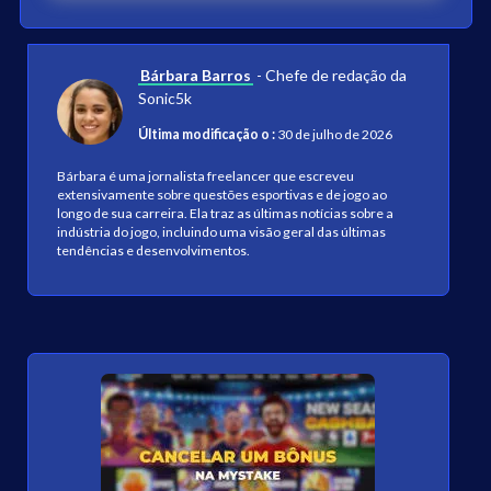
Bárbara Barros
-
Chefe de redação da
Sonic5k
Última modificação o
:
30 de julho de 2026
Bárbara é uma jornalista freelancer que escreveu
extensivamente sobre questões esportivas e de jogo ao
longo de sua carreira. Ela traz as últimas notícias sobre a
indústria do jogo, incluindo uma visão geral das últimas
tendências e desenvolvimentos.