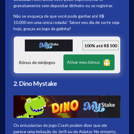
gratuitamente sem depositar dinheiro ou se registrar.
Não se esqueça de que você pode ganhar até R$
10.000 em uma única rodada! Talvez seu dia de sorte seja
hoje, graças ao jogo da galinha?
100% até R$ 500
Ativar meu bônus
Bônus de minijogos
2. Dino Mystake
Os entusiastas do jogo Crash podem dizer que ele
parece uma imitação do JetX ou do Aviator. No entanto,