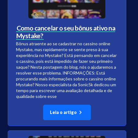
Como cancelar o seu bônus ativo na
Mystake?
Bônus atraente ao se cadastrar no cassino online
Mystake, mas rapidamente se sente preso à sua
experiência no Mystake? Está pensando em cancelar
o cassino, pois está impedido de fazer seu primeiro
saque? Nesta postagem do blog, nós o ajudaremos a
resolver esse problema. INFORMAÇÕES: Está
procurando mais informações sobre o cassino online
Mystake? Nosso especialista da Sonic5k dedicou um
tempo para escrever uma avaliação detalhada e de
qualidade sobre esse
Leia o artigo