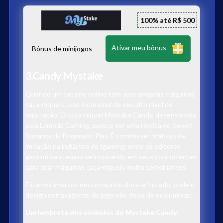
100% até R$ 500
Ativar meu bônus
Bônus de minijogos
3.Candy Mystake
Quando um cassino online tem suas próprias máquinas
caça-níqueis, isso é um sinal de seu alto nível de
reputação. O caça-níquel Mystake Candy, desenvolvido
pela Lambda Gaming, parece ser uma réplica do Sweet
Bonanza da Pragmatic Play. É comum ver práticas de
imitação na indústria de Igaming, onde os editores
gastam seu tempo se inspirando em seus concorrentes
para criar máquinas caça-níqueis muito semelhantes.
Estamos imersos em um mundo doce e frutado, onde o
design extravagante do jogo não deixa de deslumbrar.
Um lembrete dos símbolos do Mystake Candy: