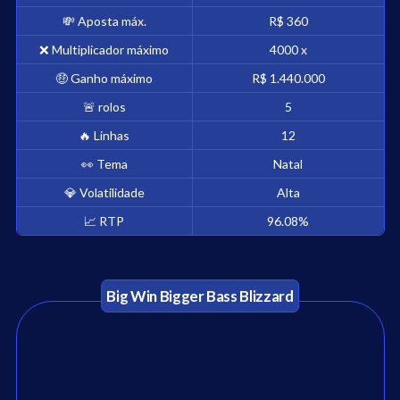
💸
Aposta máx.
R$ 360
❌
Multiplicador máximo
4000
x
🤑
Ganho máximo
R$ 1.440.000
🚨
rolos
5
🔥
Linhas
12
👀
Tema
Natal
💎
Volatilidade
Alta
📈
RTP
96.08
%
Big Win Bigger Bass Blizzard