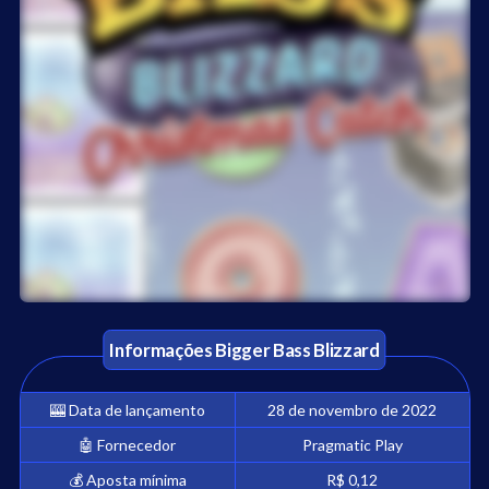
Jogue Bigger Bass Blizzard de graça!
Informações
Bigger Bass Blizzard
🎰
Data de lançamento
28 de novembro de 2022
🤖
Fornecedor
Pragmatic Play
💰
Aposta mínima
R$ 0,12