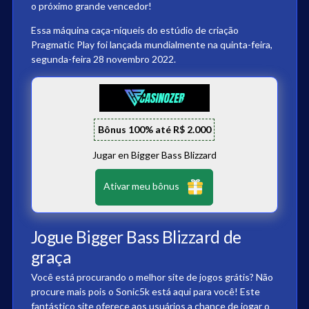
o próximo grande vencedor!
Essa máquina caça-níqueis do estúdio de criação
Pragmatic Play foi lançada mundialmente na quinta-feira,
segunda-feira 28 novembro 2022.
Bônus 100% até R$ 2.000
Jugar en Bigger Bass Blizzard
Ativar meu bônus
Jogue Bigger Bass Blizzard de
graça
Você está procurando o melhor site de jogos grátis? Não
procure mais pois o Sonic5k está aqui para você! Este
fantástico site oferece aos usuários a chance de jogar o