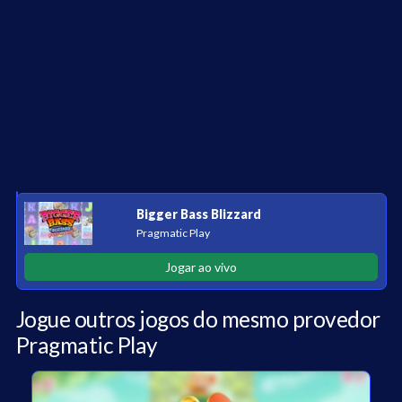
Bigger Bass Blizzard
Pragmatic Play
Jogar ao vivo
Jogue outros jogos do mesmo provedor
Pragmatic Play