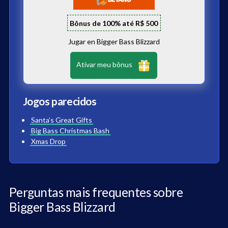
Bônus de 100% até R$ 500
Jugar en Bigger Bass Blizzard
Ativar meu bônus
Jogos parecidos
Santa’s Great Gifts
Big Bass Christmas Bash
Xmas Drop
Perguntas mais frequentes sobre
Bigger Bass Blizzard