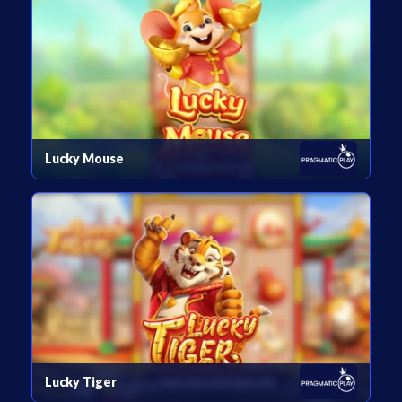
Lucky Mouse
Lucky Tiger