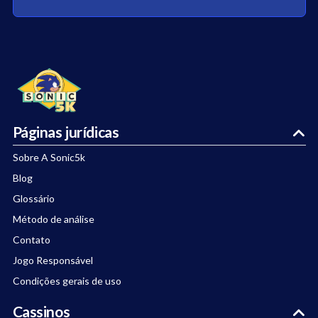
Páginas jurídicas
Sobre A Sonic5k
Blog
Glossário
Método de análise
Contato
Jogo Responsável
Condições gerais de uso
Cassinos