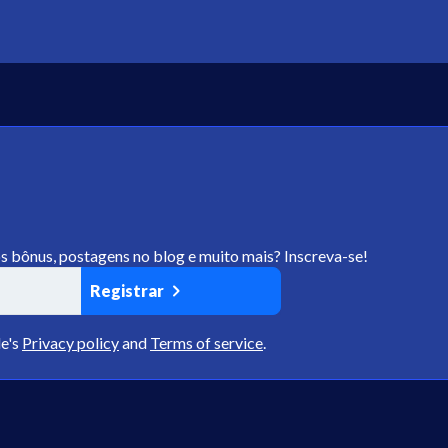
s bônus, postagens no blog e muito mais? Inscreva-se!
Registrar
le's
Privacy policy
and
Terms of service
.