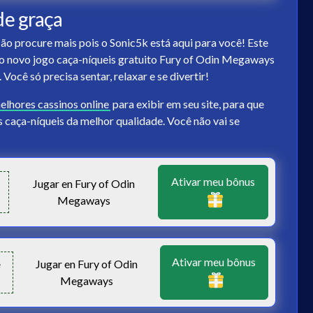
de graça
ão procure mais pois o Sonic5k está aqui para você! Este
r o novo jogo caça-níqueis gratuito Fury of Odin Megaways
ocê só precisa sentar, relaxar e se divertir!
elhores cassinos online
para exibir em seu site, para que
 caça-níqueis da melhor qualidade. Você não vai se
Ativar meu bônus
$
Jugar en Fury of Odin
Megaways
Ativar meu bônus
é
Jugar en Fury of Odin
Megaways