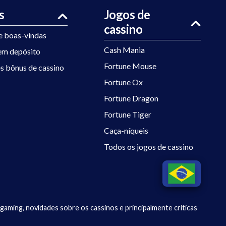
s
Jogos de
cassino
e boas-vindas
Cash Mania
em depósito
Fortune Mouse
s bônus de cassino
Fortune Ox
Fortune Dragon
Fortune Tiger
Caça-níqueis
Todos os jogos de cassino
gaming, novidades sobre os cassinos e principalmente críticas