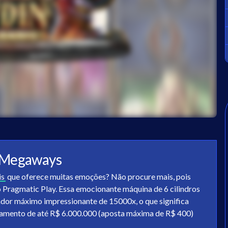
in Megaways de graça!
n Megaways
is
que oferece muitas emoções? Não procure mais, pois
Pragmatic Play. Essa emocionante máquina de 6 cilindros
dor máximo impressionante de 15000x, o que significa
gamento de até R$ 6.000.000 (aposta máxima de R$ 400)