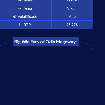
👀
Tema
Viking
💎
Volatilidade
Alta
📈
RTP
95.97
%
Big Win Fury of Odin Megaways