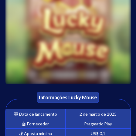
Jogue Lucky Mouse de graça!
Informações
Lucky Mouse
🎰
Data de lançamento
2 de março de 2025
🤖
Fornecedor
Pragmatic Play
💰
Aposta mínima
US$ 0,1