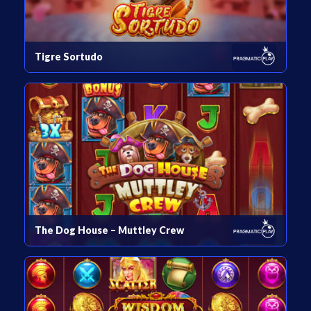
Tigre Sortudo
The Dog House – Muttley Crew