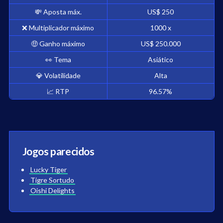
💸
Aposta máx.
US$ 250
❌
Multiplicador máximo
1000
x
🤑
Ganho máximo
US$ 250.000
👀
Tema
Asiático
💎
Volatilidade
Alta
📈
RTP
96.57
%
Jogos parecidos
Lucky Tiger
Tigre Sortudo
Oishi Delights