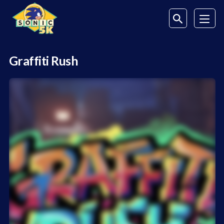
Graffiti Rush
Jogue de verdade no Graffiti Rush