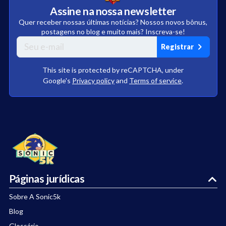
Assine na nossa newsletter
Quer receber nossas últimas notícias? Nossos novos bônus,
postagens no blog e muito mais? Inscreva-se!
Registrar
This site is protected by reCAPTCHA, under
Google's
Privacy policy
and
Terms of service
.
Páginas jurídicas
Sobre A Sonic5k
Blog
Glossário