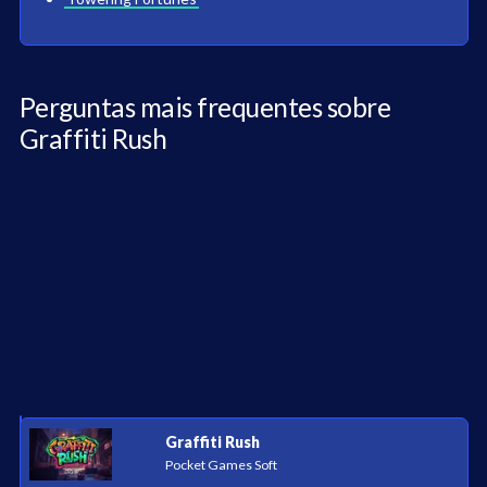
Perguntas mais frequentes sobre
Graffiti Rush
Graffiti Rush
Pocket Games Soft